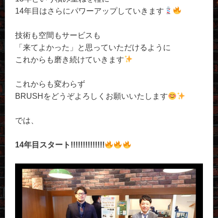
14年目はさらにパワーアップしていきます
技術も空間もサービスも
「来てよかった」と思っていただけるように
これからも磨き続けていきます
これからも変わらず
BRUSHをどうぞよろしくお願いいたします
では、
14年目スタート!!!!!!!!!!!!!!