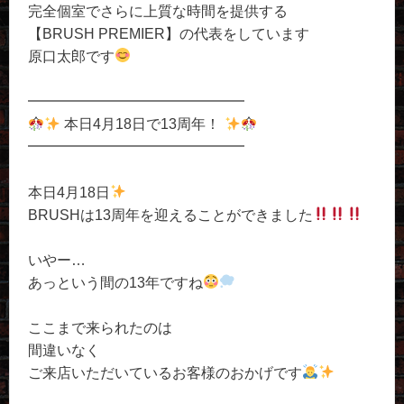
完全個室でさらに上質な時間を提供する
【BRUSH PREMIER】の代表をしています
原口太郎です
━━━━━━━━━━━━━━━
本日4月18日で13周年！
━━━━━━━━━━━━━━━
本日4月18日
BRUSHは13周年を迎えることができました
いやー…
あっという間の13年ですね
ここまで来られたのは
間違いなく
ご来店いただいているお客様のおかげです