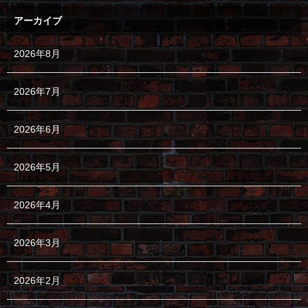
アーカイブ
2026年8月
2026年7月
2026年6月
2026年5月
2026年4月
2026年3月
2026年2月