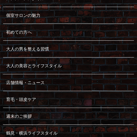
個室サロンの魅力
初めての方へ
大人の男を整える習慣
大人の美容とライフスタイル
店舗情報・ニュース
育毛・頭皮ケア
週末のご挨拶
鶴見・横浜ライフスタイル