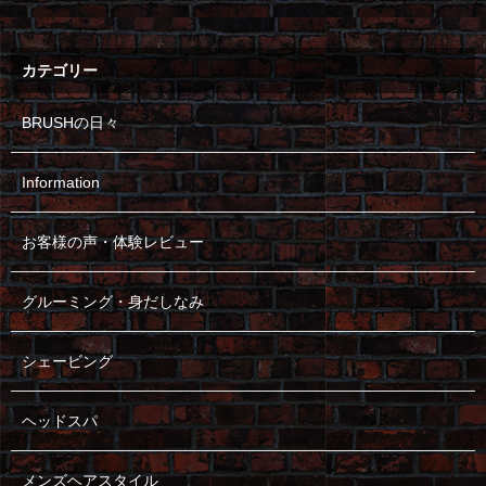
カテゴリー
BRUSHの日々
Information
お客様の声・体験レビュー
グルーミング・身だしなみ
シェービング
ヘッドスパ
メンズヘアスタイル