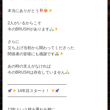
本当にありがとう
2人がいるからこそ
今のBRUSHがあります
さらに
立ち上げ当初から関わってくださった
関係者の皆様にも感謝です
あの時の支えがなければ
今のBRUSHは存在していません
━━━━━━━━━━━━━━━
14年目スタート！
━━━━━━━━━━━━━━━
13年という積み重ねを糧に