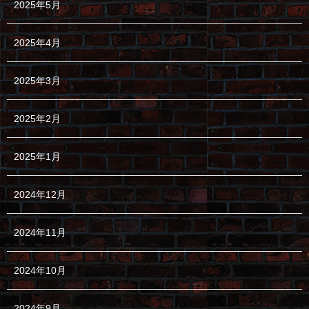
2025年5月
2025年4月
2025年3月
2025年2月
2025年1月
2024年12月
2024年11月
2024年10月
2024年9月