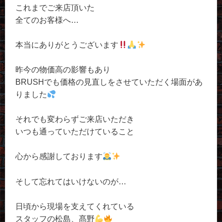
これまでご来店頂いた
全てのお客様へ…
本当にありがとうございます
昨今の物価高の影響もあり
BRUSHでも価格の見直しをさせていただく場面があ
りました
それでも変わらずご来店いただき
いつも通っていただけていること
心から感謝しております
そして忘れてはいけないのが…
日頃から現場を支えてくれている
スタッフの松島、髙野