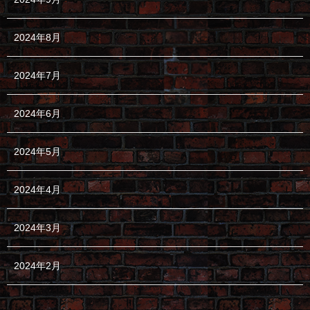
2024年8月
2024年7月
2024年6月
2024年5月
2024年4月
2024年3月
2024年2月