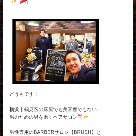
どうもです！
横浜市鶴見区の床屋でも美容室でもない
男のための男を磨くヘアサロン
男性専用のBARBERサロン【BRUSH】と