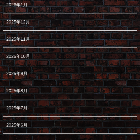
2026年1月
2025年12月
2025年11月
2025年10月
2025年9月
2025年8月
2025年7月
2025年6月