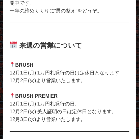
開中です。
一年の締めくくりに“男の整え”をどうぞ。
来週の営業について
BRUSH
12月1日(月) 1万円札発行の日は定休日となります。
12月2日(火)より営業いたします。
BRUSH PREMIER
12月1日(月) 1万円札発行の日、
12月2日(火) 美人証明の日は定休日となります。
12月3日(水)より営業いたします。