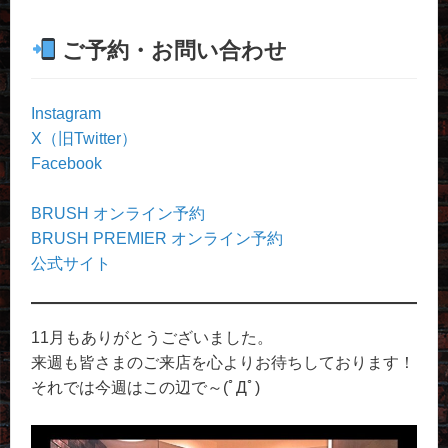
ご予約・お問い合わせ
Instagram
X（旧Twitter）
Facebook
BRUSH オンライン予約
BRUSH PREMIER オンライン予約
公式サイト
11月もありがとうございました。
来週も皆さまのご来店を心よりお待ちしております！
それでは今週はこの辺で～(ﾟДﾟ)