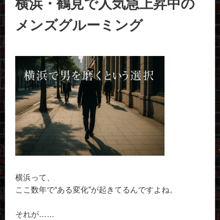
横浜・鶴見で人気急上昇中の
メンズグルーミング
横浜って、
ここ数年で“ある変化”が起きてるんですよね。
それが……