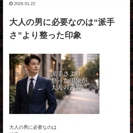
2026.01.22
大人の男に必要なのは“派手
さ”より整った印象
大人の男に必要なのは