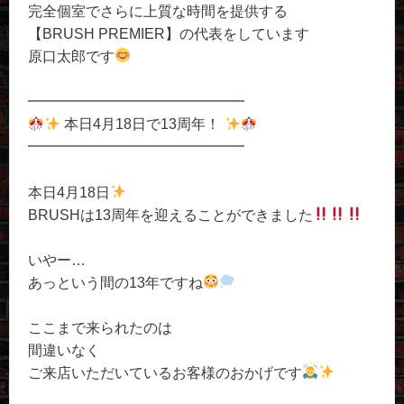
完全個室でさらに上質な時間を提供する
【BRUSH PREMIER】の代表をしています
原口太郎です
━━━━━━━━━━━━━━━
本日4月18日で13周年！
━━━━━━━━━━━━━━━
本日4月18日
BRUSHは13周年を迎えることができました
いやー…
あっという間の13年ですね
ここまで来られたのは
間違いなく
ご来店いただいているお客様のおかげです