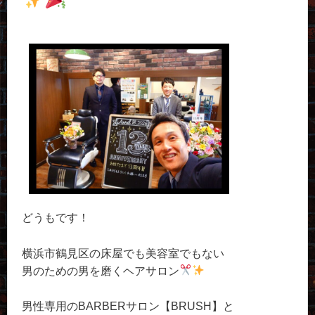
どうもです！
横浜市鶴見区の床屋でも美容室でもない
男のための男を磨くヘアサロン
男性専用のBARBERサロン【BRUSH】と