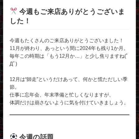
今週もご来店ありがとうございま
した！
今週もたくさんのご来店ありがとうございました！
11月が終わり、あっという間に2024年も残り1か月。
毎年この時期は「もう12月か…」と少し焦りますね(ﾟ
Дﾟ)
12月は“師走”というだけあって、何かと慌ただしい季
節。
仕事に忘年会、年末準備と忙しくなりますが、
体調だけは崩さないように気を付けていきましょう。
今週の話題