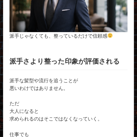
派手じゃなくても、整っているだけで信頼感
派手さより整った印象が評価される
派手な髪型や流行を追うことが
悪いわけではありません。
ただ
大人になると
求められるのはそこではなくなっていく。
仕事でも