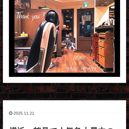
2025.11.21