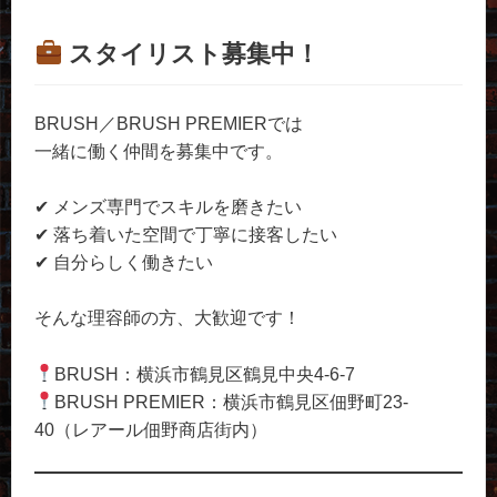
スタイリスト募集中！
BRUSH／BRUSH PREMIERでは
一緒に働く仲間を募集中です。
✔ メンズ専門でスキルを磨きたい
✔ 落ち着いた空間で丁寧に接客したい
✔ 自分らしく働きたい
そんな理容師の方、大歓迎です！
BRUSH：横浜市鶴見区鶴見中央4-6-7
BRUSH PREMIER：横浜市鶴見区佃野町23-
40（レアール佃野商店街内）