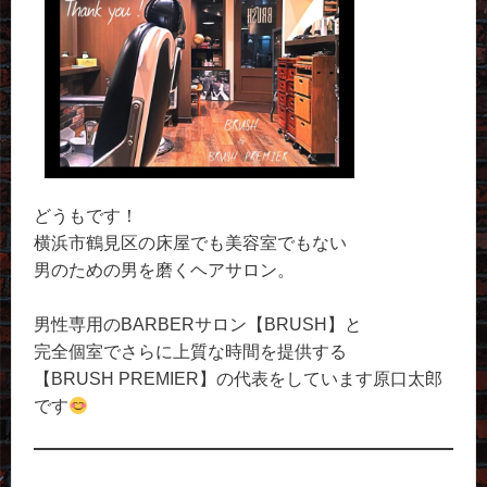
どうもです！
横浜市鶴見区の床屋でも美容室でもない
男のための男を磨くヘアサロン。
男性専用のBARBERサロン【BRUSH】と
完全個室でさらに上質な時間を提供する
【BRUSH PREMIER】の代表をしています原口太郎
です