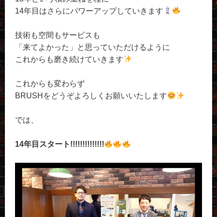
14年目はさらにパワーアップしていきます
技術も空間もサービスも
「来てよかった」と思っていただけるように
これからも磨き続けていきます
これからも変わらず
BRUSHをどうぞよろしくお願いいたします
では、
14年目スタート!!!!!!!!!!!!!!