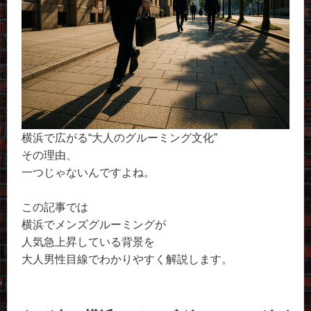
横浜で広がる“大人のグルーミング文化”
その理由、
一つじゃないんですよね。
この記事では
横浜でメンズグルーミングが
人気急上昇している背景を
大人男性目線でわかりやすく解説します。