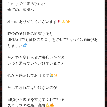
これまでご来店頂いた
全てのお客様へ…
本当にありがとうございます
昨今の物価高の影響もあり
BRUSHでも価格の見直しをさせていただく場面があ
りました
それでも変わらずご来店いただき
いつも通っていただけていること
心から感謝しております
そして忘れてはいけないのが…
日頃から現場を支えてくれている
スタッフの松島、髙野