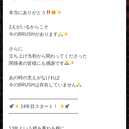
本当にありがとう
2人がいるからこそ
今のBRUSHがあります
さらに
立ち上げ当初から関わってくださった
関係者の皆様にも感謝です
あの時の支えがなければ
今のBRUSHは存在していません
━━━━━━━━━━━━━━━
14年目スタート！
━━━━━━━━━━━━━━━
13年という積み重ねを糧に