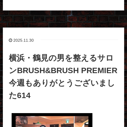
2025.11.30
横浜・鶴見の男を整えるサロ
ンBRUSH&BRUSH PREMIER
今週もありがとうございまし
た614