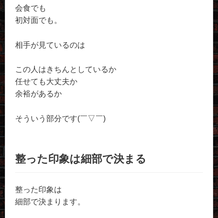
会食でも
初対面でも。
相手が見ているのは
この人はきちんとしているか
任せても大丈夫か
余裕があるか
そういう部分です(￣▽￣)
整った印象は細部で決まる
整った印象は
細部で決まります。