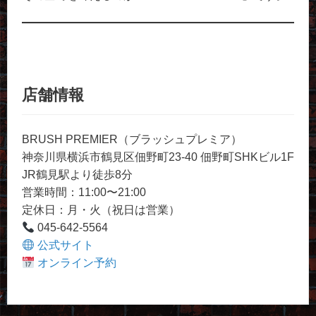
店舗情報
BRUSH PREMIER（ブラッシュプレミア）
神奈川県横浜市鶴見区佃野町23-40 佃野町SHKビル1F
JR鶴見駅より徒歩8分
営業時間：11:00〜21:00
定休日：月・火（祝日は営業）
045-642-5564
公式サイト
オンライン予約