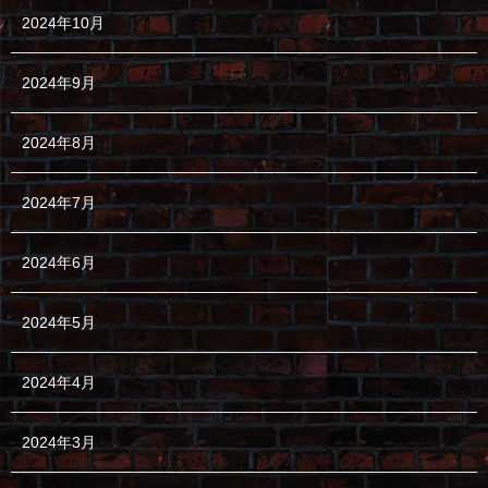
2024年10月
2024年9月
2024年8月
2024年7月
2024年6月
2024年5月
2024年4月
2024年3月