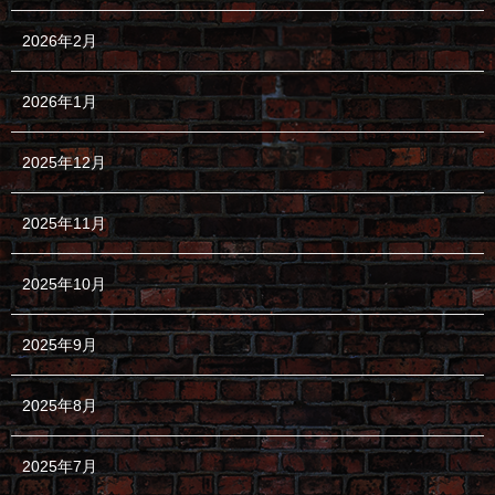
2026年2月
2026年1月
2025年12月
2025年11月
2025年10月
2025年9月
2025年8月
2025年7月