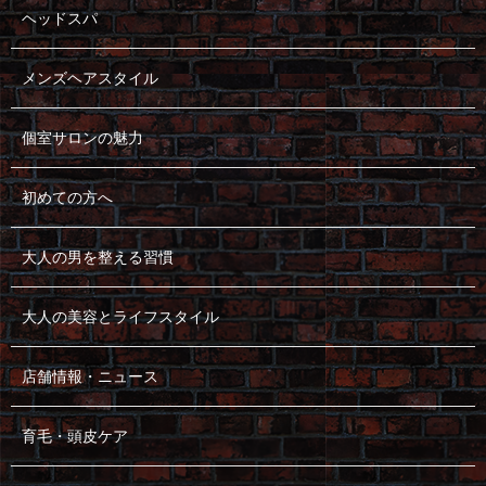
ヘッドスパ
メンズヘアスタイル
個室サロンの魅力
初めての方へ
大人の男を整える習慣
大人の美容とライフスタイル
店舗情報・ニュース
育毛・頭皮ケア