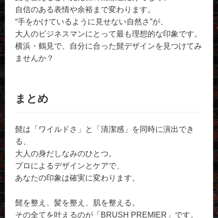
自信のある表情や余裕まで変わります。
“手をかけているように見せない自然さ”が、
大人のビジネスマンにとって最も理想的な印象です。
横浜・鶴見で、自分に合った髭デザインを見つけてみ
ませんか？
まとめ
髭は「ワイルドさ」と「清潔感」を同時に演出でき
る、
大人の身だしなみのひとつ。
プロによるデザインとケアで、
あなたの印象は確実に変わります。
髭を整え、髪を整え、肌を整える。
その全てを叶えるのが「BRUSH PREMIER」です。