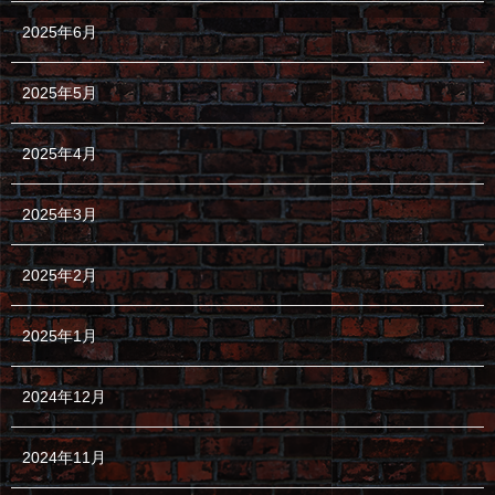
2025年6月
2025年5月
2025年4月
2025年3月
2025年2月
2025年1月
2024年12月
2024年11月