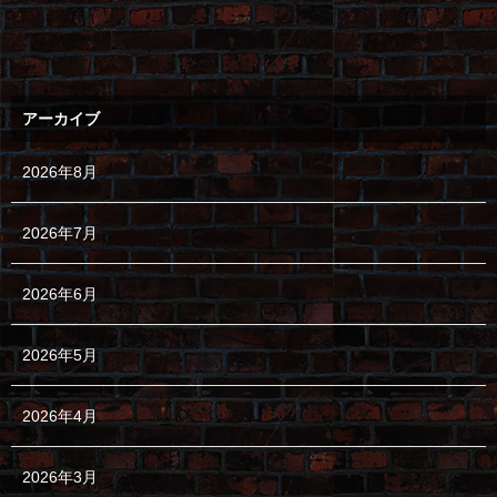
アーカイブ
2026年8月
2026年7月
2026年6月
2026年5月
2026年4月
2026年3月