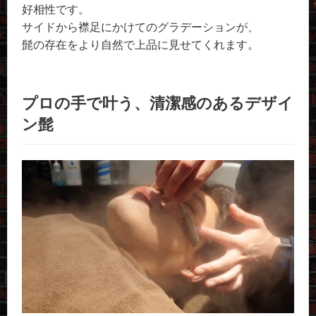
好相性です。
サイドから襟足にかけてのグラデーションが、
髭の存在をより自然で上品に見せてくれます。
プロの手で叶う、清潔感のあるデザイ
ン髭