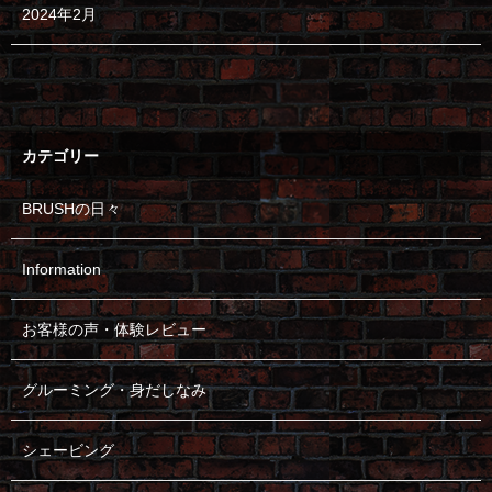
2024年2月
カテゴリー
BRUSHの日々
Information
お客様の声・体験レビュー
グルーミング・身だしなみ
シェービング