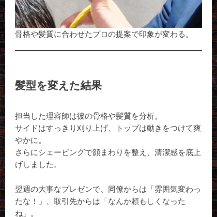
骨格や髪質に合わせたプロの提案で印象が変わる。
髪型を変えた結果
担当した理容師は彼の骨格や髪質を分析。
サイドはすっきり刈り上げ、トップは動きをつけて爽
やかに。
さらにシェービングで顔まわりを整え、清潔感を底上
げしました。
翌週の大事なプレゼンで、同僚からは「雰囲気変わっ
たな！」、取引先からは「なんか頼もしくなった
ね」。