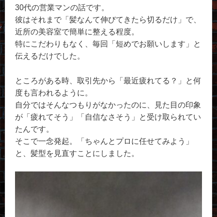
30代の営業マンの話です。
彼はそれまで「髪なんて伸びてきたら切るだけ」で、
近所の美容室で簡単に整える程度。
特にこだわりもなく、毎回「短めでお願いします」と
伝えるだけでした。
ところがある時、取引先から「最近疲れてる？」と何
度も言われるように。
自分ではそんなつもりがなかったのに、見た目の印象
が「疲れてそう」「自信なさそう」と受け取られてい
たんです。
そこで一念発起。「ちゃんとプロに任せてみよう」
と、髪型を見直すことにしました。