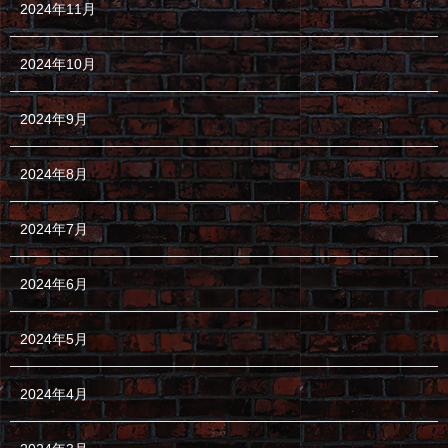
2024年11月
2024年10月
2024年9月
2024年8月
2024年7月
2024年6月
2024年5月
2024年4月