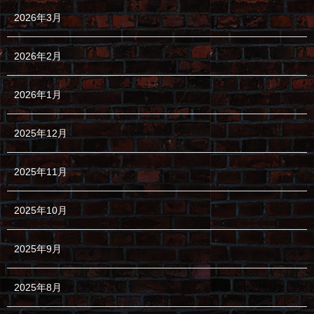
2026年3月
2026年2月
2026年1月
2025年12月
2025年11月
2025年10月
2025年9月
2025年8月