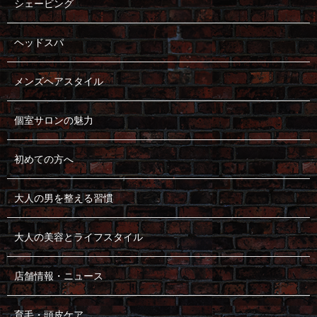
シェービング
ヘッドスパ
メンズヘアスタイル
個室サロンの魅力
初めての方へ
大人の男を整える習慣
大人の美容とライフスタイル
店舗情報・ニュース
育毛・頭皮ケア