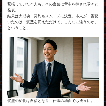
緊張していた本人も、その言葉に背中を押され堂々と
発表。
結果は大成功、契約もスムーズに決定。本人が一番驚
いたのは「髪型を変えただけで、こんなに違うのか」
ということ。
髪型の変化は自信となり、仕事の場面でも成果に。