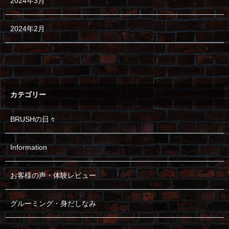
2024年3月
2024年2月
カテゴリー
BRUSHの日々
Information
お客様の声・体験レビュー
グルーミング・身だしなみ