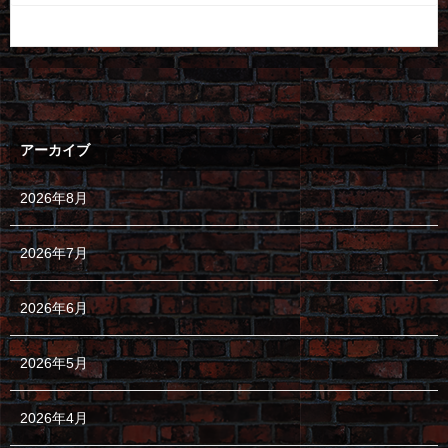
アーカイブ
2026年8月
2026年7月
2026年6月
2026年5月
2026年4月