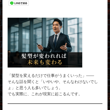
「髪型を変えるだけで仕事がうまくいった」——
そんな話を聞くと「いやいや、そんなわけないでし
ょ」と思う人も多いでしょう。
でも実際に、これが現実に起こるんです。