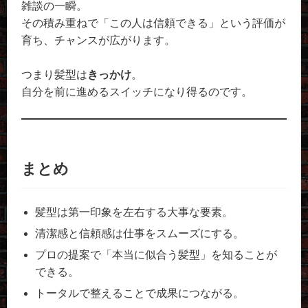
雑談の一瞬。
その積み重ねで「この人は信頼できる」という評価が
育ち、チャンスが広がります。
つまり髪型は
きっかけ
。
自分を前に進めるスイッチになり得るのです。
まとめ
髪型は第一印象を左右する大事な要素。
清潔感と信頼感は仕事をスムーズにする。
プロの提案で「本当に似合う髪型」を知ることが
できる。
トータルで整えることで成果につながる。