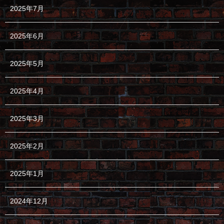
2025年7月
2025年6月
2025年5月
2025年4月
2025年3月
2025年2月
2025年1月
2024年12月