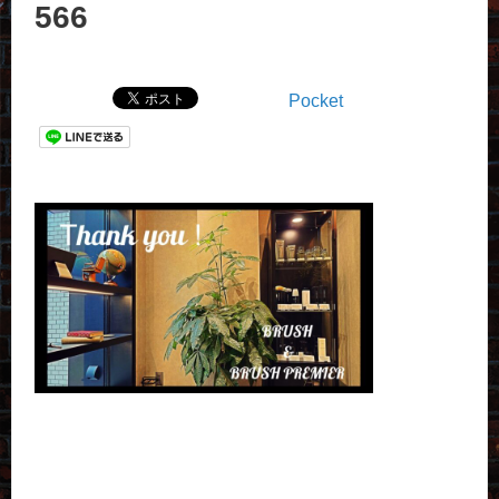
566
Pocket