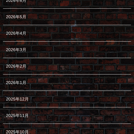
2026年6月
2026年5月
2026年4月
2026年3月
2026年2月
2026年1月
2025年12月
2025年11月
2025年10月