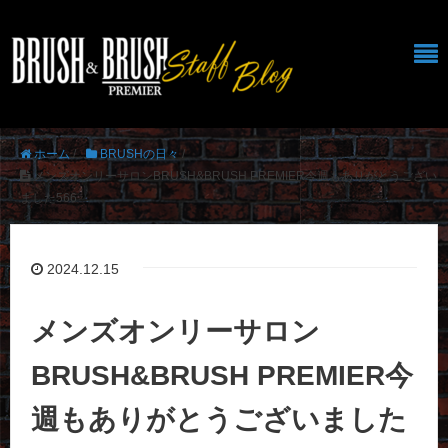
ホーム
/
BRUSHの日々
/
メンズオンリーサロンBRUSH&BRUSH PREMIER今週もありがとうござい
ました566
2024.12.15
メンズオンリーサロン
BRUSH&BRUSH PREMIER今
週もありがとうございました