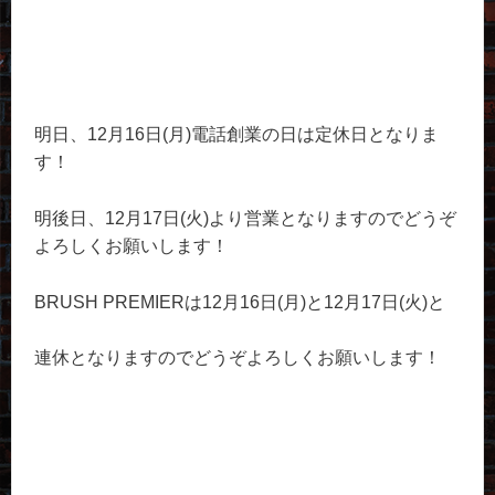
明日、12月16日(月)電話創業の日は定休日となりま
す！
明後日、12月17日(火)より営業となりますのでどうぞ
よろしくお願いします！
BRUSH PREMIERは12月16日(月)と12月17日(火)と
連休となりますのでどうぞよろしくお願いします！