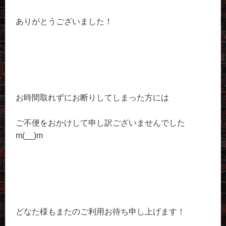
ありがとうございました！
お時間取れずにお断りしてしまった方には
ご不便をおかけして申し訳ございませんでした
m(__)m
どなた様もまたのご利用お待ち申し上げます！