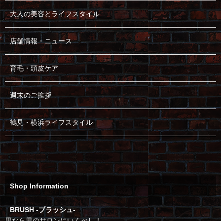
大人の美容とライフスタイル
店舗情報・ニュース
育毛・頭皮ケア
週末のご挨拶
鶴見・横浜ライフスタイル
Shop Information
BRUSH -ブラッシュ-
男なら男のサロンにいくべし！