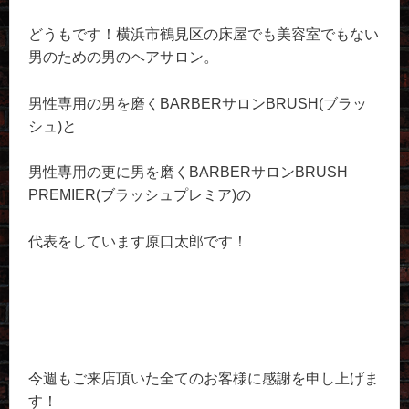
どうもです！横浜市鶴見区の床屋でも美容室でもない
男のための男のヘアサロン。
男性専用の男を磨くBARBERサロンBRUSH(ブラッ
シュ)と
男性専用の更に男を磨くBARBERサロンBRUSH
PREMIER(ブラッシュプレミア)の
代表をしています原口太郎です！
今週もご来店頂いた全てのお客様に感謝を申し上げま
す！