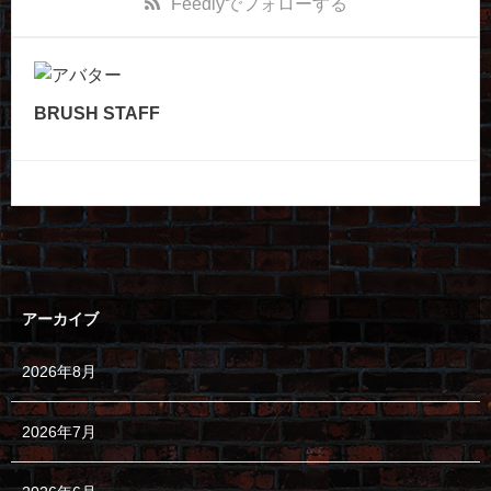
Feedly
でフォローする
BRUSH STAFF
アーカイブ
2026年8月
2026年7月