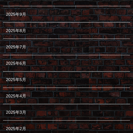
2025年9月
2025年8月
2025年7月
2025年6月
2025年5月
2025年4月
2025年3月
2025年2月