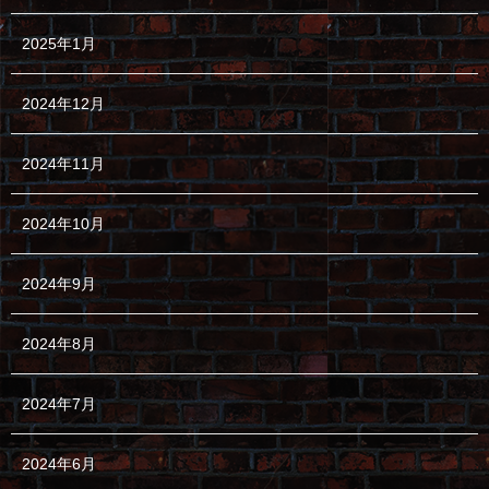
2025年1月
2024年12月
2024年11月
2024年10月
2024年9月
2024年8月
2024年7月
2024年6月