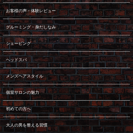
お客様の声・体験レビュー
グルーミング・身だしなみ
シェービング
ヘッドスパ
メンズヘアスタイル
個室サロンの魅力
初めての方へ
大人の男を整える習慣