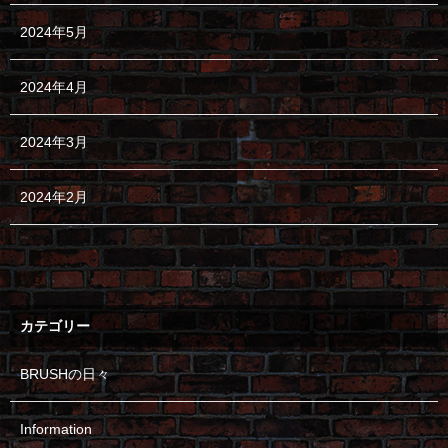
2024年5月
2024年4月
2024年3月
2024年2月
カテゴリー
BRUSHの日々
Information