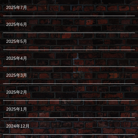
2025年7月
2025年6月
2025年5月
2025年4月
2025年3月
2025年2月
2025年1月
2024年12月