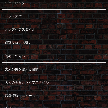
シェービング
ヘッドスパ
メンズヘアスタイル
個室サロンの魅力
初めての方へ
大人の男を整える習慣
大人の美容とライフスタイル
店舗情報・ニュース