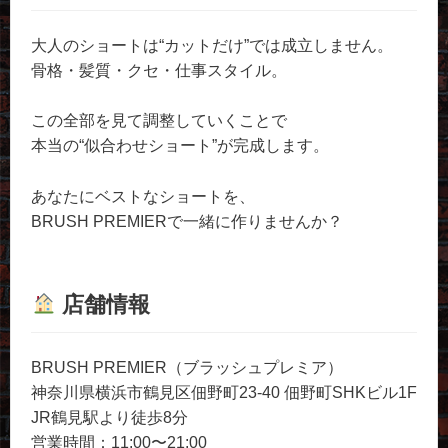
大人のショートは“カットだけ”では成立しません。
骨格・髪質・クセ・仕事スタイル。
この全部を見て調整していくことで
本当の“似合わせショート”が完成します。
あなたにベストなショートを、
BRUSH PREMIERで一緒に作りませんか？
店舗情報
BRUSH PREMIER（ブラッシュプレミア）
神奈川県横浜市鶴見区佃野町23-40 佃野町SHKビル1F
JR鶴見駅より徒歩8分
営業時間：11:00〜21:00