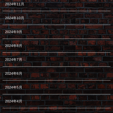
2024年11月
2024年10月
2024年9月
2024年8月
2024年7月
2024年6月
2024年5月
2024年4月