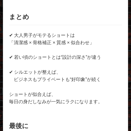
まとめ
✔ 大人男子がモテるショートは
「清潔感 × 骨格補正 × 質感 × 似合わせ」
✔ 若い頃のショートとは“設計の深さ”が違う
✔ シルエットが整えば、
ビジネスもプライベートも“好印象”が続く
ショートが似合えば、
毎日の身だしなみが一気にラクになります。
最後に