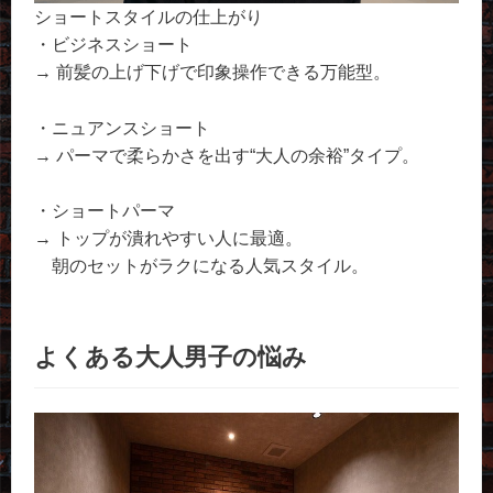
ショートスタイルの仕上がり
・ビジネスショート
→ 前髪の上げ下げで印象操作できる万能型。
・ニュアンスショート
→ パーマで柔らかさを出す“大人の余裕”タイプ。
・ショートパーマ
→ トップが潰れやすい人に最適。
朝のセットがラクになる人気スタイル。
よくある大人男子の悩み