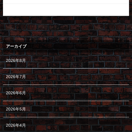
アーカイブ
2026年8月
2026年7月
2026年6月
2026年5月
2026年4月