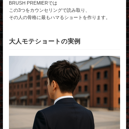
BRUSH PREMIERでは
この3つをカウンセリングで読み取り、
その人の骨格に最もハマるショートを作ります。
大人モテショートの実例