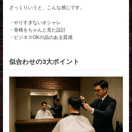
ざっくりいうと、こんな感じです。
・やりすぎないオシャレ
・骨格をちゃんと見た設計
・ビジネスOKの品のある質感
似合わせの3大ポイント