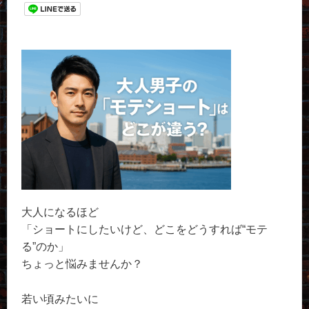
大人になるほど
「ショートにしたいけど、どこをどうすれば“モテ
る”のか」
ちょっと悩みませんか？
若い頃みたいに