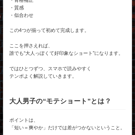
・骨格補正
・質感
・似合わせ
この4つが揃って初めて完成します。
ここを押さえれば、
誰でも“大人っぽくて好印象なショート”になります。
ではひとつずつ、スマホで読みやすく
テンポよく解説していきます。
大人男子の“モテショート”とは？
ポイントは、
「短い＝爽やか」だけでは差がつかないということ。