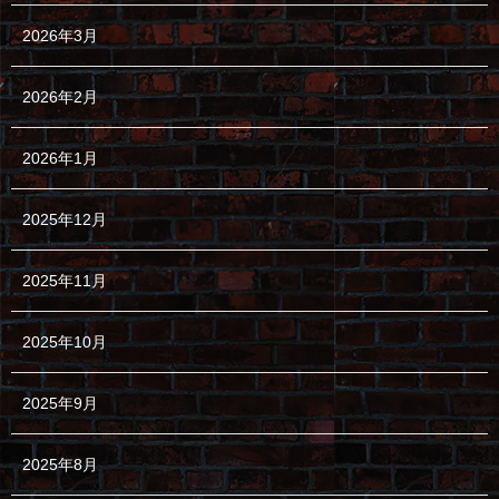
2026年3月
2026年2月
2026年1月
2025年12月
2025年11月
2025年10月
2025年9月
2025年8月