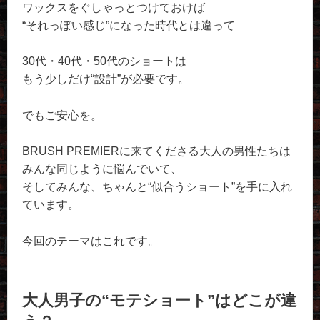
ワックスをぐしゃっとつけておけば
“それっぽい感じ”になった時代とは違って
30代・40代・50代のショートは
もう少しだけ“設計”が必要です。
でもご安心を。
BRUSH PREMIERに来てくださる大人の男性たちは
みんな同じように悩んでいて、
そしてみんな、ちゃんと“似合うショート”を手に入れ
ています。
今回のテーマはこれです。
大人男子の“モテショート”はどこが違