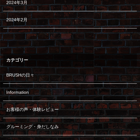
2024年3月
2024年2月
カテゴリー
BRUSHの日々
Information
お客様の声・体験レビュー
グルーミング・身だしなみ